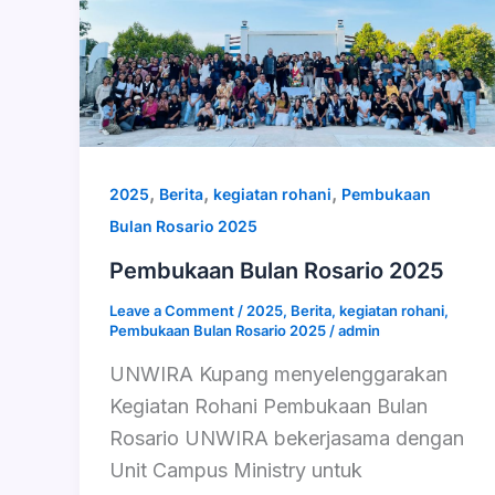
,
,
,
2025
Berita
kegiatan rohani
Pembukaan
Bulan Rosario 2025
Pembukaan Bulan Rosario 2025
Leave a Comment
/
2025
,
Berita
,
kegiatan rohani
,
Pembukaan Bulan Rosario 2025
/
admin
UNWIRA Kupang menyelenggarakan
Kegiatan Rohani Pembukaan Bulan
Rosario UNWIRA bekerjasama dengan
Unit Campus Ministry untuk