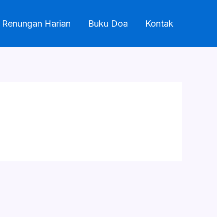
Renungan Harian
Buku Doa
Kontak