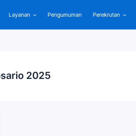
Layanan
Pengumuman
Perekrutan
sario 2025