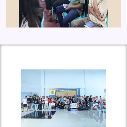
2025 (Dosen dan Tendik)