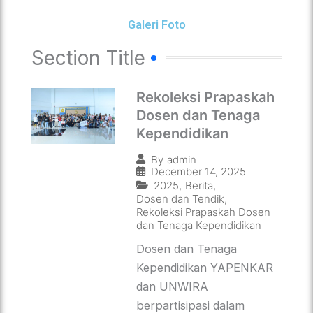
Galeri Foto
Section Title
Rekoleksi Prapaskah
Dosen dan Tenaga
Kependidikan
By
admin
December 14, 2025
2025
,
Berita
,
Dosen dan Tendik
,
Rekoleksi Prapaskah Dosen
dan Tenaga Kependidikan
Dosen dan Tenaga
Kependidikan YAPENKAR
dan UNWIRA
berpartisipasi dalam