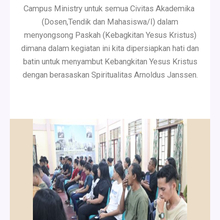
Campus Ministry untuk semua Civitas Akademika
(Dosen,Tendik dan Mahasiswa/I) dalam
menyongsong Paskah (Kebagkitan Yesus Kristus)
dimana dalam kegiatan ini kita dipersiapkan hati dan
batin untuk menyambut
Kebangkitan Yesus Kristus
dengan berasaskan Spiritualitas Arnoldus Janssen.