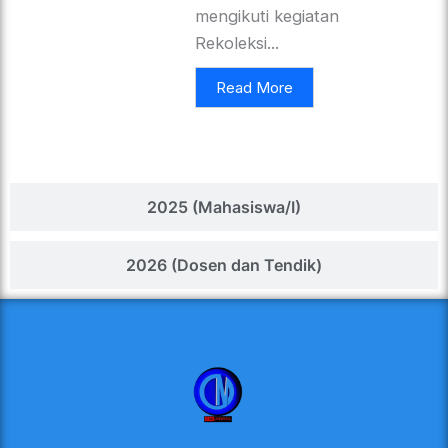
mengikuti kegiatan
Rekoleksi...
Read More
2025 (Mahasiswa/I)
2026 (Dosen dan Tendik)