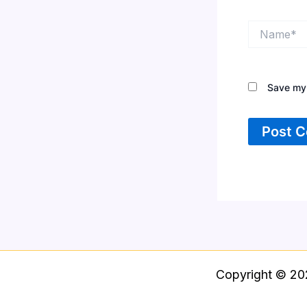
Name*
Save my 
Copyright © 20