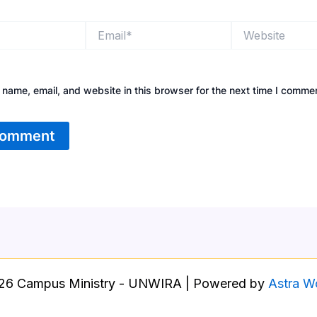
Email*
Website
name, email, and website in this browser for the next time I comme
26 Campus Ministry - UNWIRA | Powered by
Astra W