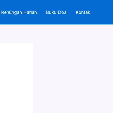
Renungan Harian
Buku Doa
Kontak