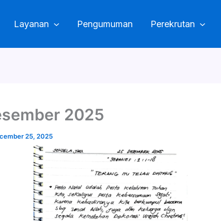
Layanan
Pengumuman
Perekrutan
esember 2025
cember 25, 2025