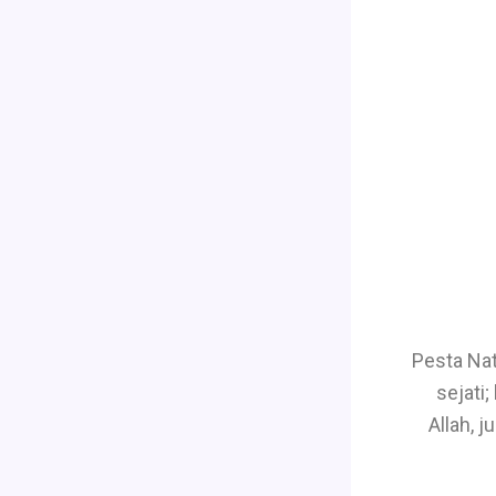
Pesta Nat
sejati
Allah, 